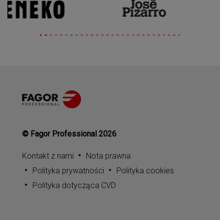
© Fagor Professional 2026
Kontakt z nami
Nota prawna
Polityka prywatności
Polityka cookies
Polityka dotycząca CVD