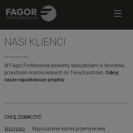
NASI KLIENCI
W Fagor Professional jesteśmy specjalistami w tworzeniu
przestrzeni dostosowanych do Twoich potrzeb.
Odkryj
nasze najciekawsze projekty
CHCĘ ZOBACZYĆ
Wszystko
Wyposażenie kuchni przemysłowej