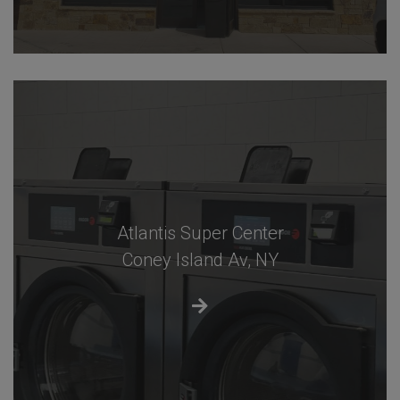
Atlantis Super Center
Coney Island Av, NY