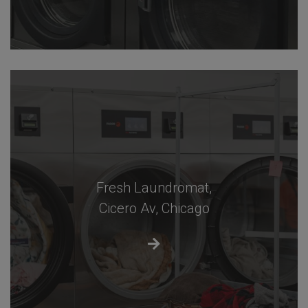
Fresh Laundromat,
Cicero Av, Chicago