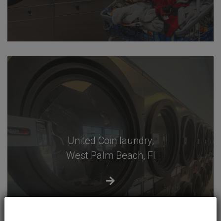
United Coin laundry,
West Palm Beach, Fl