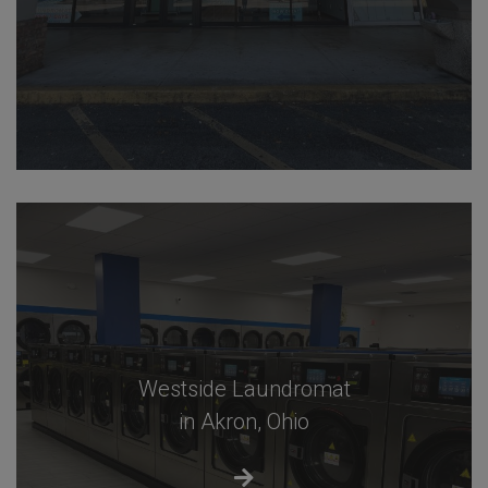
Westside Laundromat
in Akron, Ohio