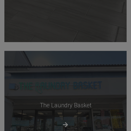
The Laundry Basket