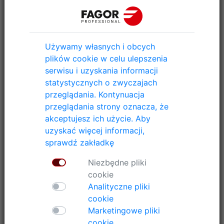
Używamy własnych i obcych
plików cookie w celu ulepszenia
serwisu i uzyskania informacji
statystycznych o zwyczajach
przeglądania. Kontynuacja
przeglądania strony oznacza, że
akceptujesz ich użycie. Aby
uzyskać więcej informacji,
sprawdź zakładkę
Niezbędne pliki
cookie
Analityczne pliki
cookie
Marketingowe pliki
cookie