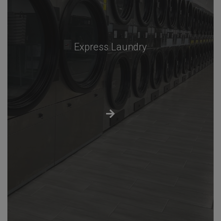
Express Laundry