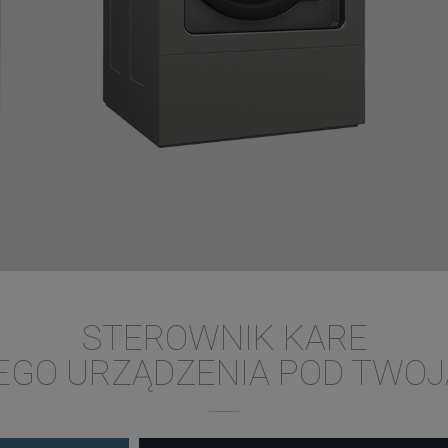
STEROWNIK KARE
GO URZĄDZENIA POD TWOJ