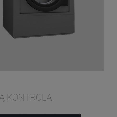
Ą KONTROLĄ.