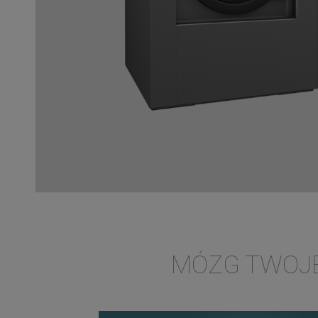
MÓZG TWOJE