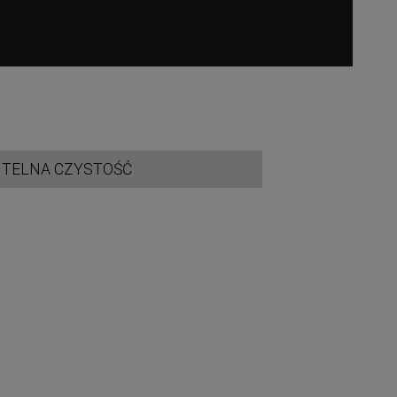
ITELNA CZYSTOŚĆ