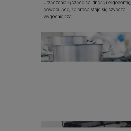
powodujące, że praca staje się szybsza i
wygodniejsza.