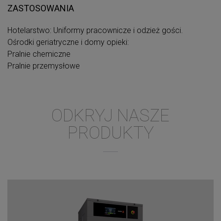
ZASTOSOWANIA
Hotelarstwo: Uniformy pracownicze i odzież gości.
Ośrodki geriatryczne i domy opieki:
Pralnie chemiczne
Pralnie przemysłowe
ODKRYJ NASZE
PRODUKTY