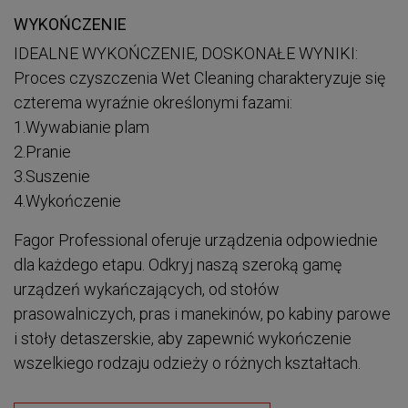
WYKOŃCZENIE
IDEALNE WYKOŃCZENIE, DOSKONAŁE WYNIKI:
Proces czyszczenia Wet Cleaning charakteryzuje się
czterema wyraźnie określonymi fazami:
1.Wywabianie plam
2.Pranie
3.Suszenie
4.Wykończenie
Fagor Professional oferuje urządzenia odpowiednie
dla każdego etapu. Odkryj naszą szeroką gamę
urządzeń wykańczających, od stołów
prasowalniczych, pras i manekinów, po kabiny parowe
i stoły detaszerskie, aby zapewnić wykończenie
wszelkiego rodzaju odzieży o różnych kształtach.