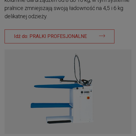
pralnice zmniejszają swoją ładowność na 4,5 i 6 kg
delikatnej odzieży.
Idź do: PRALKI PROFESJONALNE