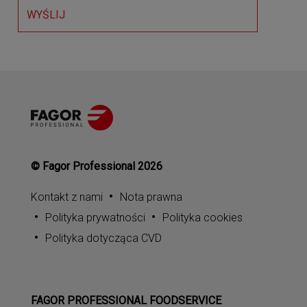
WYŚLIJ
© Fagor Professional 2026
Kontakt z nami
Nota prawna
Polityka prywatności
Polityka cookies
Polityka dotycząca CVD
FAGOR PROFESSIONAL FOODSERVICE