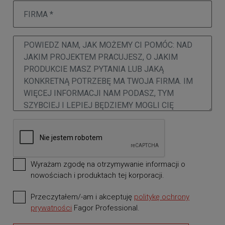
Wyrażam zgodę na otrzymywanie informacji o
nowościach i produktach tej korporacji.
Przeczytałem/-am i akceptuję
politykę ochrony
wymagane
prywatności
Fagor Professional.