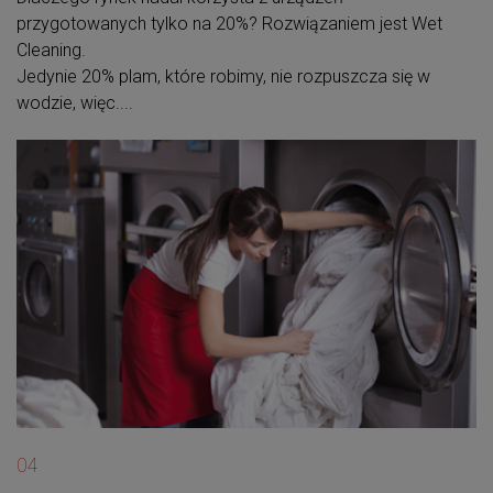
przygotowanych tylko na 20%? Rozwiązaniem jest Wet
Cleaning.
Jedynie 20% plam, które robimy, nie rozpuszcza się w
wodzie, więc....
04