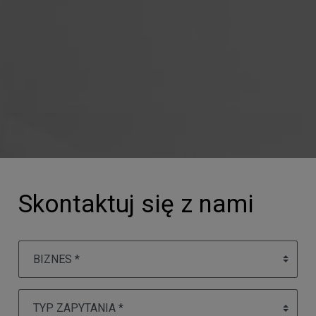
Skontaktuj się z nami