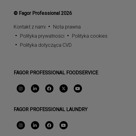
© Fagor Professional 2026
Kontakt z nami
Nota prawna
Polityka prywatności
Polityka cookies
Polityka dotycząca CVD
FAGOR PROFESSIONAL FOODSERVICE
FAGOR PROFESSIONAL LAUNDRY