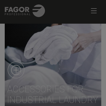
ACCESSORIES FOR
INDUSTRIAL LAUNDRY