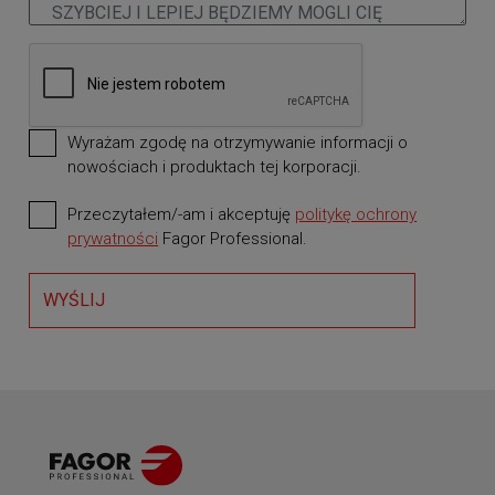
Wyrażam zgodę na otrzymywanie informacji o
nowościach i produktach tej korporacji.
Przeczytałem/-am i akceptuję
politykę ochrony
wymagane
prywatności
Fagor Professional.
WYŚLIJ