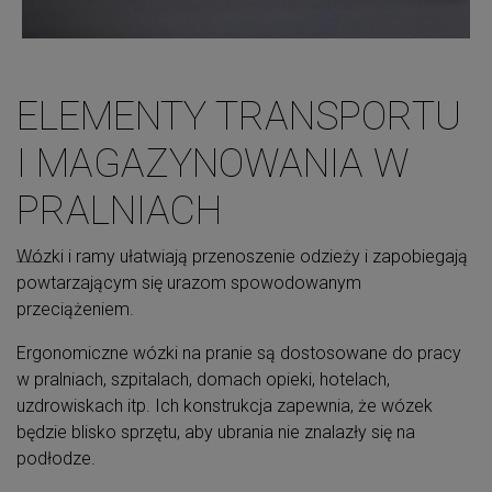
ELEMENTY TRANSPORTU
I MAGAZYNOWANIA W
PRALNIACH
Wózki i ramy ułatwiają przenoszenie odzieży i zapobiegają
powtarzającym się urazom spowodowanym
przeciążeniem.
Ergonomiczne wózki na pranie są dostosowane do pracy
w pralniach, szpitalach, domach opieki, hotelach,
uzdrowiskach itp. Ich konstrukcja zapewnia, że wózek
będzie blisko sprzętu, aby ubrania nie znalazły się na
podłodze.