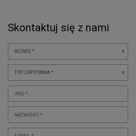
Skontaktuj się z nami