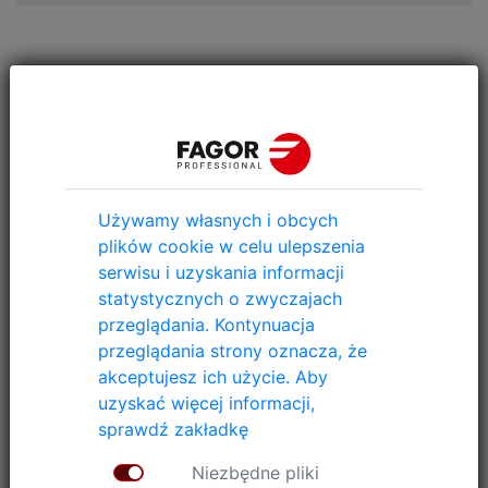
Skontaktuj się z nami
Używamy własnych i obcych
plików cookie w celu ulepszenia
serwisu i uzyskania informacji
statystycznych o zwyczajach
przeglądania. Kontynuacja
przeglądania strony oznacza, że
akceptujesz ich użycie. Aby
uzyskać więcej informacji,
sprawdź zakładkę
Niezbędne pliki