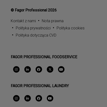
© Fagor Professional 2026
Kontakt z nami
Nota prawna
Polityka prywatności
Polityka cookies
Polityka dotycząca CVD
FAGOR PROFESSIONAL FOODSERVICE
FAGOR PROFESSIONAL LAUNDRY