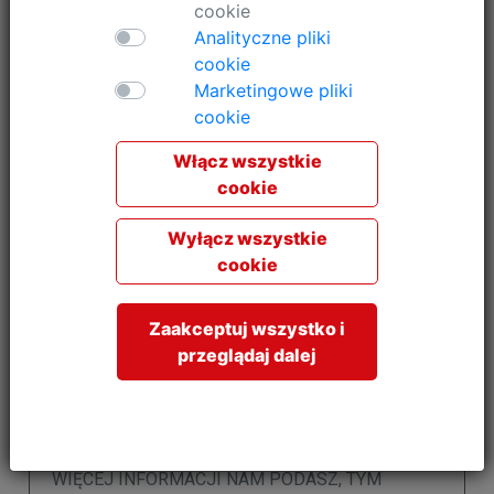
cookie
Analityczne pliki
cookie
Marketingowe pliki
cookie
Włącz wszystkie
cookie
Wyłącz wszystkie
cookie
Zaakceptuj wszystko i
przeglądaj dalej