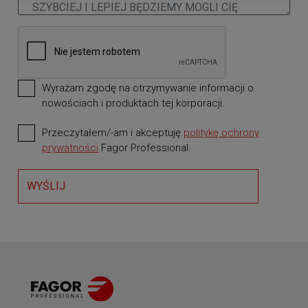
Wyrażam zgodę na otrzymywanie informacji o
nowościach i produktach tej korporacji.
Przeczytałem/-am i akceptuję
politykę ochrony
wymagane
prywatności
Fagor Professional.
WYŚLIJ