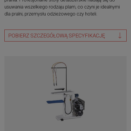
usuwania wszelkiego rodzaju plam, co czyni je idealnymi
dla pralni, przemysłu odzieżowego czy hoteli.
POBIERZ SZCZEGÓŁOWĄ SPECYFIKACJĘ